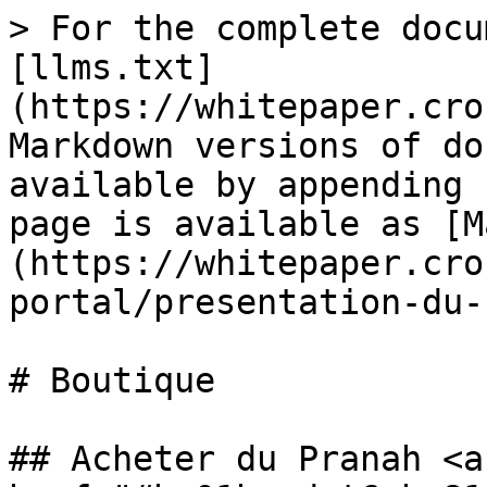
> For the complete docu
[llms.txt]
(https://whitepaper.cro
Markdown versions of do
available by appending 
page is available as [M
(https://whitepaper.cro
portal/presentation-du-
# Boutique

## Acheter du Pranah <a 