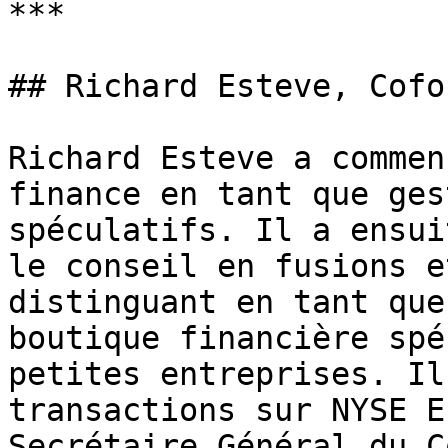
***

## Richard Esteve, Cofo
Richard Esteve a commen
finance en tant que ges
spéculatifs. Il a ensui
le conseil en fusions e
distinguant en tant que
boutique financière spé
petites entreprises. Il
transactions sur NYSE E
Secrétaire Général du C