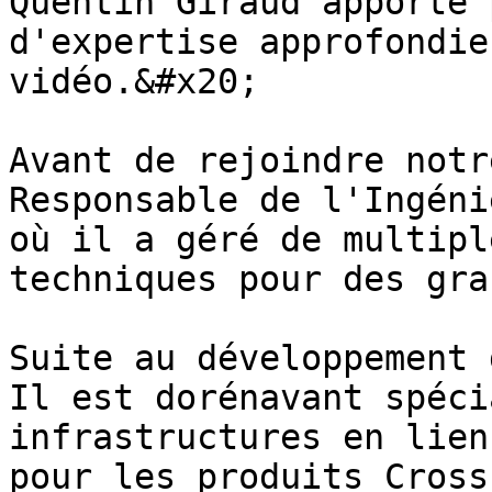
Quentin Giraud apporte 
d'expertise approfondie
vidéo.&#x20;

Avant de rejoindre notr
Responsable de l'Ingéni
où il a géré de multipl
techniques pour des gra
Suite au développement 
Il est dorénavant spéci
infrastructures en lien
pour les produits Cross