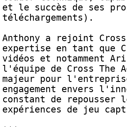
et le succès de ses pro
téléchargements).

Anthony a rejoint Cross
expertise en tant que C
vidéos et notamment Ari
l'équipe de Cross The A
majeur pour l'entrepris
engagement envers l'inn
constant de repousser l
expériences de jeu capt