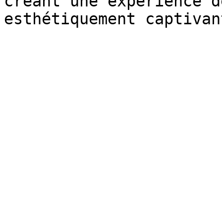
créant une expérience d