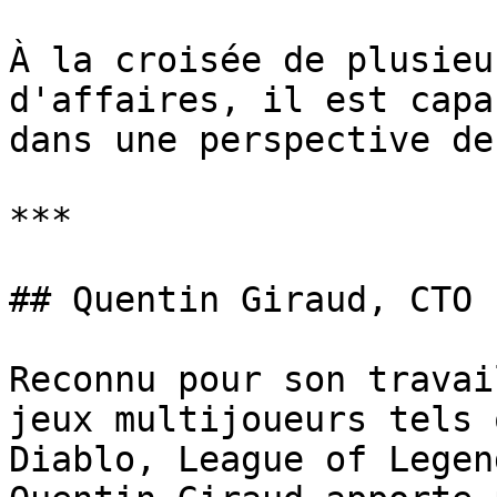
À la croisée de plusieu
d'affaires, il est capa
dans une perspective de
***

## Quentin Giraud, CTO

Reconnu pour son travai
jeux multijoueurs tels 
Diablo, League of Legen