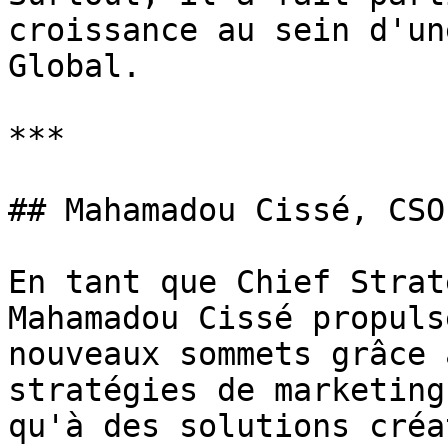
croissance au sein d'un
Global.

***

## Mahamadou Cissé, CSO

En tant que Chief Strat
Mahamadou Cissé propuls
nouveaux sommets grâce 
stratégies de marketing
qu'à des solutions créa