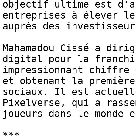
objectif ultime est d'a
entreprises à élever le
auprès des investisseur
Mahamadou Cissé a dirig
digital pour la franchi
impressionnant chiffre 
et obtenant la première
sociaux. Il est actuell
Pixelverse, qui a rasse
joueurs dans le monde e
***
