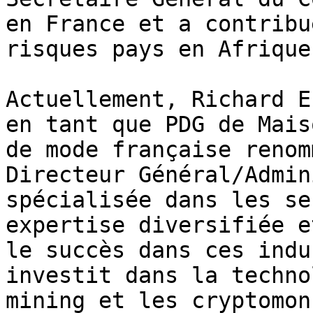
en France et a contribu
risques pays en Afrique
Actuellement, Richard E
en tant que PDG de Mais
de mode française renom
Directeur Général/Admin
spécialisée dans les se
expertise diversifiée e
le succès dans ces indu
investit dans la techno
mining et les cryptomon