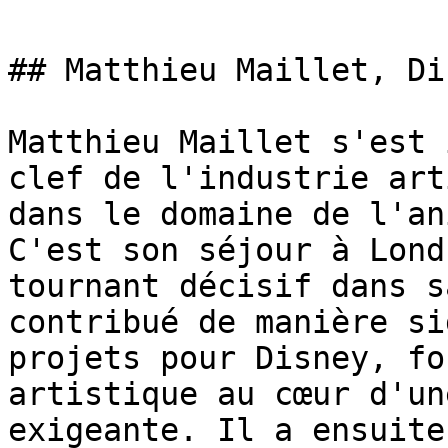
## Matthieu Maillet, Di
Matthieu Maillet s'est 
clef de l'industrie art
dans le domaine de l'an
C'est son séjour à Lond
tournant décisif dans s
contribué de manière si
projets pour Disney, fo
artistique au cœur d'un
exigeante. Il a ensuite