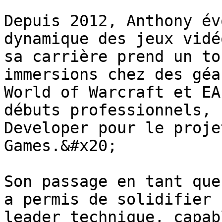
Depuis 2012, Anthony év
dynamique des jeux vidé
sa carrière prend un to
immersions chez des géa
World of Warcraft et EA
débuts professionnels, 
Developer pour le proje
Games.&#x20;

Son passage en tant que
a permis de solidifier 
leader technique, capab