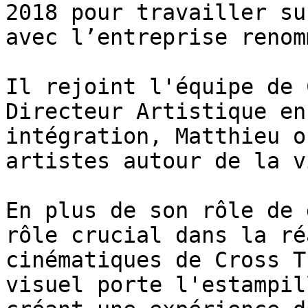
2018 pour travailler su
avec l’entreprise renom
Il rejoint l'équipe de 
Directeur Artistique en
intégration, Matthieu o
artistes autour de la v
En plus de son rôle de 
rôle crucial dans la ré
cinématiques de Cross T
visuel porte l'estampil