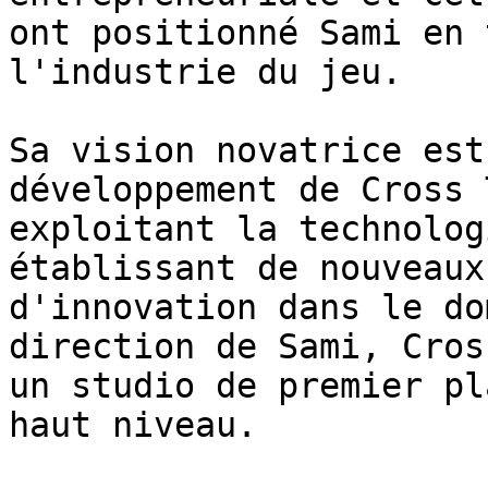
ont positionné Sami en 
l'industrie du jeu.

Sa vision novatrice est
développement de Cross 
exploitant la technolog
établissant de nouveaux
d'innovation dans le do
direction de Sami, Cros
un studio de premier pl
haut niveau.
