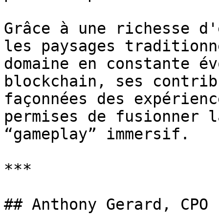
Grâce à une richesse d'
les paysages traditionn
domaine en constante év
blockchain, ses contrib
façonnées des expérienc
permises de fusionner l
“gameplay” immersif.

***

## Anthony Gerard, CPO
