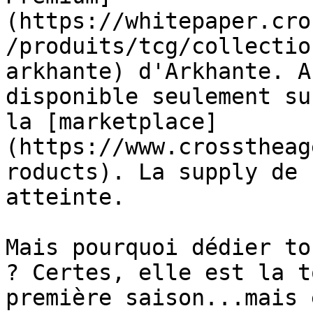
(https://whitepaper.cro
/produits/tcg/collectio
arkhante) d'Arkhante. A
disponible seulement su
la [marketplace]
(https://www.crosstheag
roducts). La supply de 
atteinte.

Mais pourquoi dédier to
? Certes, elle est la t
première saison...mais 