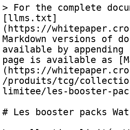
> For the complete docu
[llms.txt]
(https://whitepaper.cro
Markdown versions of do
available by appending 
page is available as [M
(https://whitepaper.cro
/produits/tcg/collectio
limitee/les-booster-pac
# Les booster packs Wat