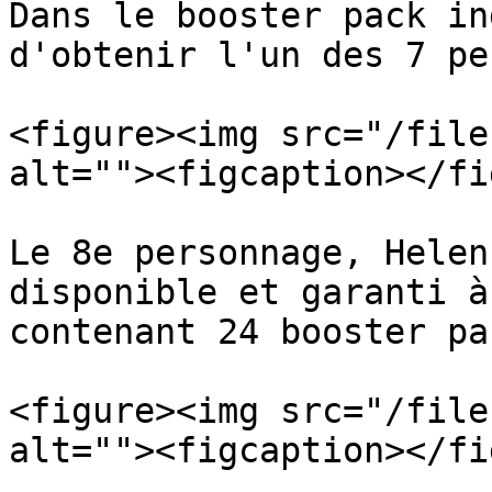
Dans le booster pack in
d'obtenir l'un des 7 pe
<figure><img src="/file
alt=""><figcaption></fi
Le 8e personnage, Helen
disponible et garanti à
contenant 24 booster pa
<figure><img src="/file
alt=""><figcaption></fi