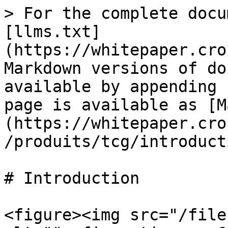
> For the complete docu
[llms.txt]
(https://whitepaper.cro
Markdown versions of do
available by appending 
page is available as [M
(https://whitepaper.cro
/produits/tcg/introduct
# Introduction

<figure><img src="/file