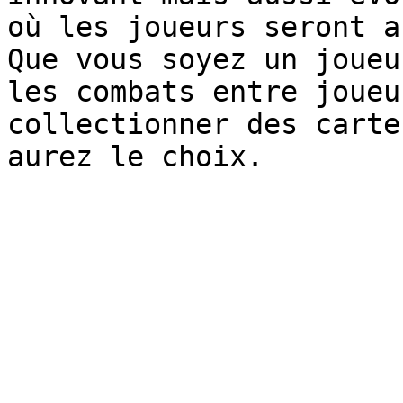
où les joueurs seront a
Que vous soyez un joueu
les combats entre joueu
collectionner des carte