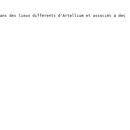
ans des lieux différents d'Artellium et associés à des 