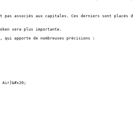
t pas associés aux capitales. Ces derniers sont placés d
oken sera plus importante.

, qui apporte de nombreuses précisions :

 Air]&#x20;
