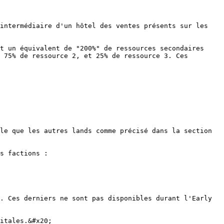
intermédiaire d'un hôtel des ventes présents sur les 
t un équivalent de "200%" de ressources secondaires 
 75% de ressource 2, et 25% de ressource 3. Ces 
le que les autres lands comme précisé dans la section 
s factions :

. Ces derniers ne sont pas disponibles durant l'Early 
itales.&#x20;
