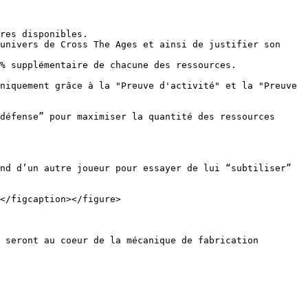
res disponibles.

univers de Cross The Ages et ainsi de justifier son 
% supplémentaire de chacune des ressources.

niquement grâce à la "Preuve d'activité" et la "Preuve 
défense” pour maximiser la quantité des ressources 
nd d’un autre joueur pour essayer de lui “subtiliser” 
</figcaption></figure>

 seront au coeur de la mécanique de fabrication 